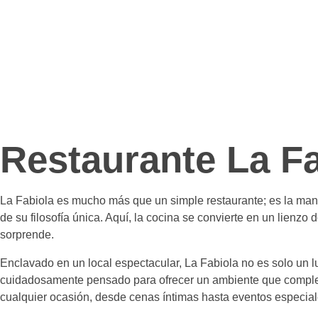
Restaurante La Fa
La Fabiola es mucho más que un simple restaurante; es la man
de su filosofía única. Aquí, la cocina se convierte en un lienz
sorprende.
Enclavado en un local espectacular, La Fabiola no es solo un l
cuidadosamente pensado para ofrecer un ambiente que complement
cualquier ocasión, desde cenas íntimas hasta eventos especial