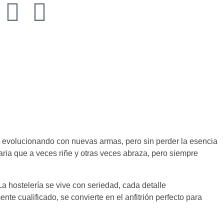
, evolucionando con nuevas armas, pero sin perder la esencia
naria que a veces riñe y otras veces abraza, pero siempre
a hostelería se vive con seriedad, cada detalle
e cualificado, se convierte en el anfitrión perfecto para