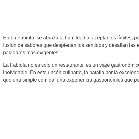
En La Fabiola, se abraza la humildad al aceptar los límites, 
fusión de sabores que despiertan los sentidos y desafían las e
paladares más exigentes.
La Fabiola no es solo un restaurante, es un viaje gastronómic
inolvidable. En este rincón culinario, la batalla por la excel
que una simple comida: una experiencia gastronómica que pe